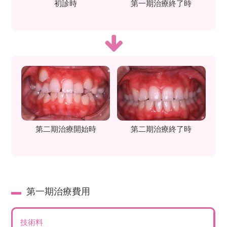
初診時
第一期治療終了時
第二期治療開始時
第二期治療終了時
第一期治療費用
技術料