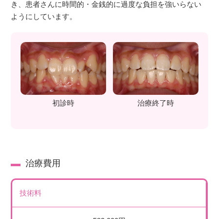
き、患者さんに時間的・金銭的に過度な負担を強いらない
ようにしています。
初診時
治療終了時
治療費用
技術料