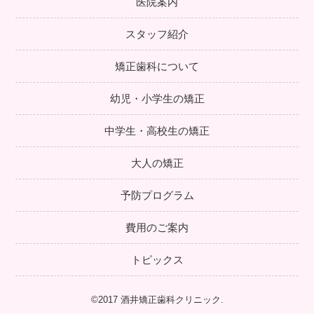
医院案内
スタッフ紹介
矯正歯科について
幼児・小学生の矯正
中学生・高校生の矯正
大人の矯正
予防プログラム
費用のご案内
トピックス
©2017 酒井矯正歯科クリニック.