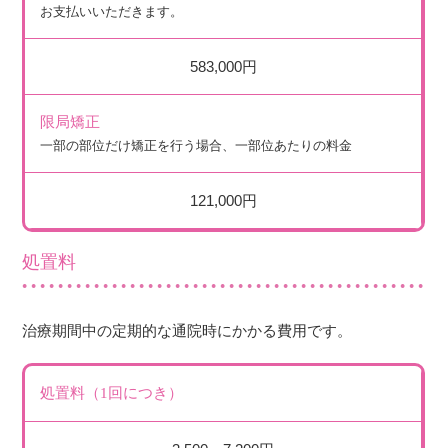
お支払いいただきます。
583,000円
限局矯正
一部の部位だけ矯正を行う場合、一部位あたりの料金
121,000円
処置料
治療期間中の定期的な通院時にかかる費用です。
処置料（1回につき）