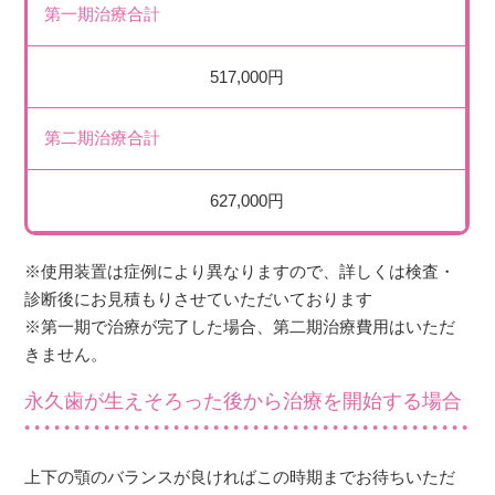
第一期治療合計
517,000円
第二期治療合計
627,000円
※使用装置は症例により異なりますので、詳しくは検査・
診断後にお見積もりさせていただいております
※第一期で治療が完了した場合、第二期治療費用はいただ
きません。
永久歯が生えそろった後から治療を開始する場合
上下の顎のバランスが良ければこの時期までお待ちいただ