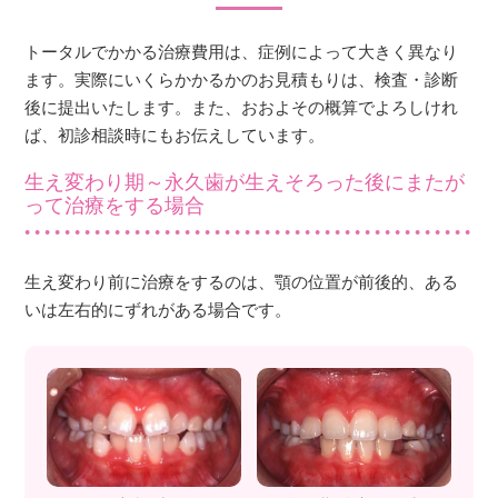
トータルでかかる治療費用は、症例によって大きく異なり
ます。実際にいくらかかるかのお見積もりは、検査・診断
後に提出いたします。また、おおよその概算でよろしけれ
ば、初診相談時にもお伝えしています。
生え変わり期～永久歯が生えそろった後にまたが
って治療をする場合
生え変わり前に治療をするのは、顎の位置が前後的、ある
いは左右的にずれがある場合です。