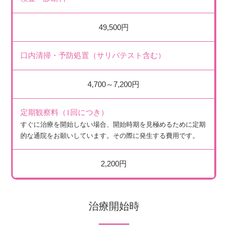
49,500円
口内清掃・予防処置（サリバテスト含む）
4,700～7,200円
定期観察料（1回につき）
すぐに治療を開始しない場合、開始時期を見極めるために定期
的な通院をお願いしています。その際に発生する費用です。
2,200円
治療開始時