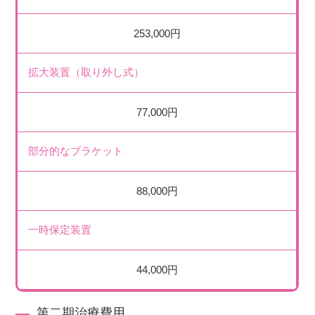
253,000円
拡大装置（取り外し式）
77,000円
部分的なブラケット
88,000円
一時保定装置
44,000円
第二期治療費用