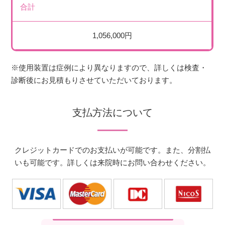
合計
1,056,000円
※使用装置は症例により異なりますので、詳しくは検査・
診断後にお見積もりさせていただいております。
支払方法について
クレジットカードでのお支払いが可能です。また、分割払
いも可能です。詳しくは来院時にお問い合わせください。