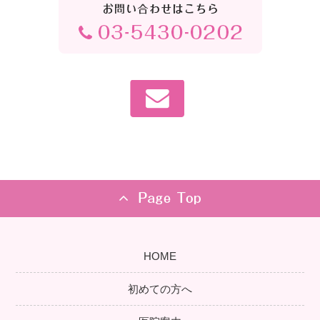
HOME
初めての方へ