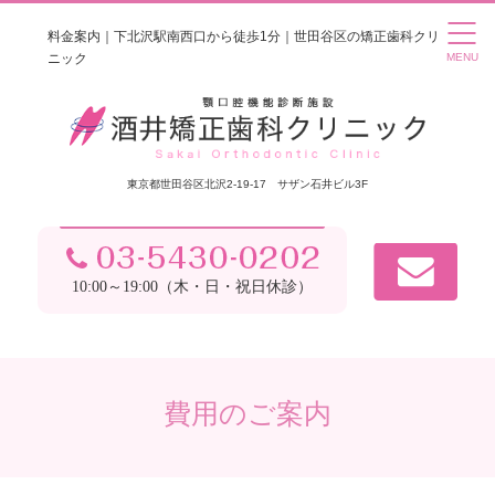
料金案内｜下北沢駅南西口から徒歩1分｜世田谷区の矯正歯科クリ
ニック
東京都世田谷区北沢2-19-17 サザン石井ビル3F
10:00～19:00（木・日・祝日休診）
費用のご案内