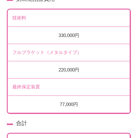
技術料
330,000円
フルブラケット（メタルタイプ）
220,000円
最終保定装置
77,000円
合計