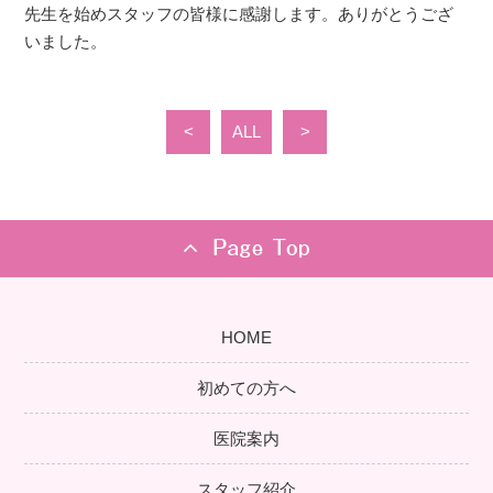
先生を始めスタッフの皆様に感謝します。ありがとうござ
いました。
<
ALL
>
HOME
初めての方へ
医院案内
スタッフ紹介