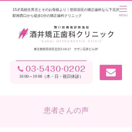
15才高校生男児とそのお母様より｜世田谷区の矯正歯科なら下北沢
駅南西口から徒歩1分の矯正歯科クリニック
東京都世田谷区北沢2-19-17 サザン石井ビル3F
10:00～19:00（木・日・祝日休診）
患者さんの声